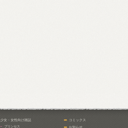
少女・女性向け雑誌
コミックス
プリンセス
お知らせ