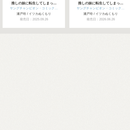
推しの妹に転生してしまっ…
推しの妹に転生してしまっ…
ヤングチャンピオン・コミック…
ヤングチャンピオン・コミック…
瀬戸玲 / イツカぬくもり
瀬戸玲 / イツカぬくもり
発売日：2025.09.26
発売日：2026.06.26