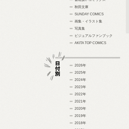
秋田文庫
SUNDAY COMICS
画集・イラスト集
写真集
ビジュアルファンブック
AKITA TOP COMICS
2026年
2025年
2024年
日付別
2023年
2022年
2021年
2020年
2019年
2018年