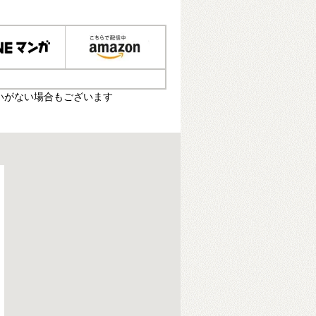
いがない場合もございます