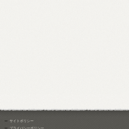
サイトポリシー
プライバシーポリシー