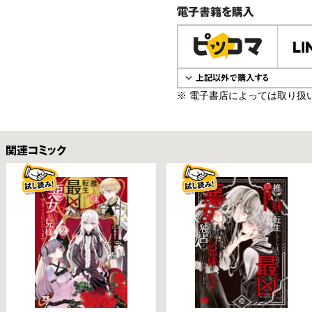
電子書籍で購入
※ 電子書店によっては取り扱
関連コミックス