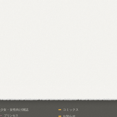
少女・女性向け雑誌
コミックス
プリンセス
お知らせ