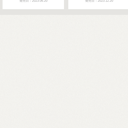
発売日：2023.06.20
発売日：2023.12.20