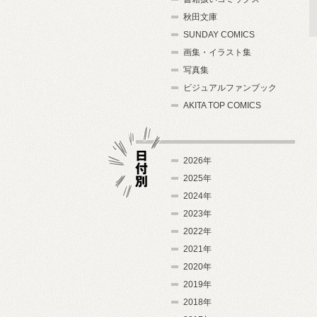
秋田文庫
SUNDAY COMICS
画集・イラスト集
写真集
ビジュアルファンブック
AKITA TOP COMICS
2026年
2025年
2024年
日付別
2023年
2022年
2021年
2020年
2019年
2018年