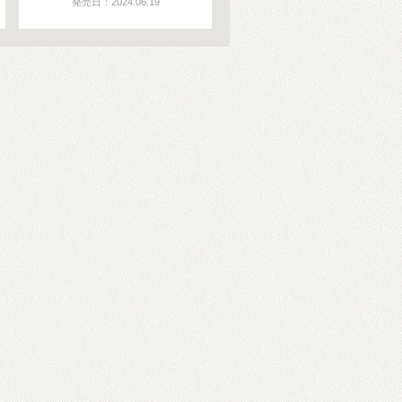
発売日：2024.06.19