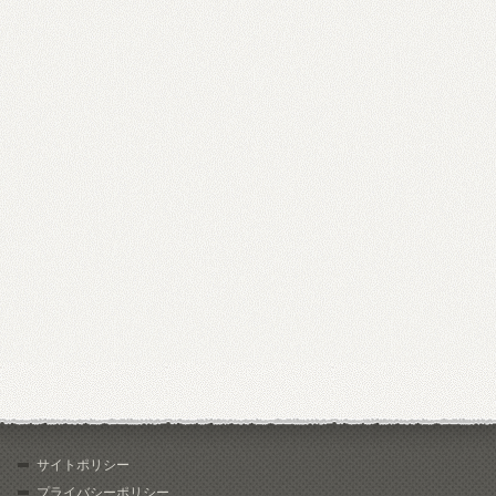
サイトポリシー
プライバシーポリシー