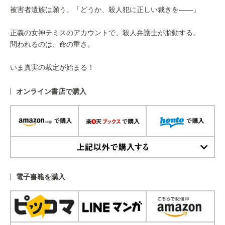
被害者遺族は願う。「どうか、殺人犯に正しい裁きを――」
正義の女神テミスのアカウントで、殺人弁護士が胎動する。
問われるのは、命の重さ。
いま真実の裁定が始まる！
オンライン書店で購入
上記以外で購入する
電子書籍を購入