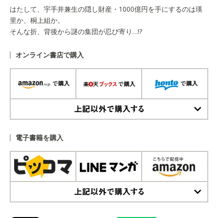
はたして、宇手井兼生の隠し財産・1000億円を手にするのは瑛
里か、桐上組か。
そんな折、背後から謎の集団が忍び寄り…!?
オンライン書店で購入
上記以外で購入する
電子書籍を購入
上記以外で購入する