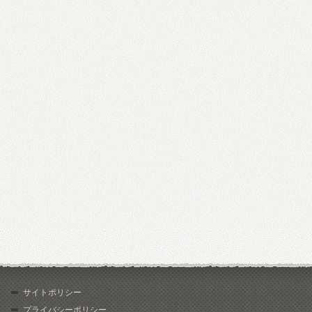
サイトポリシー
プライバシーポリシー