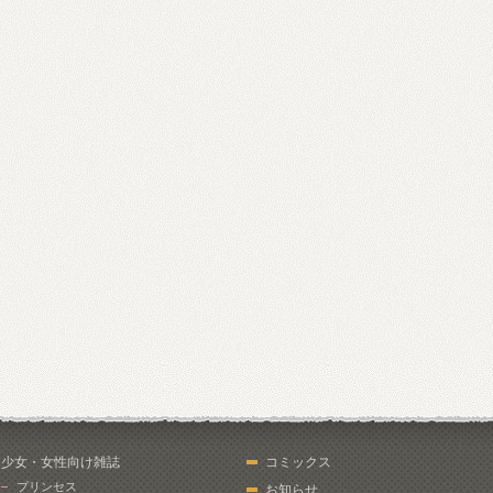
少女・女性向け雑誌
コミックス
プリンセス
お知らせ