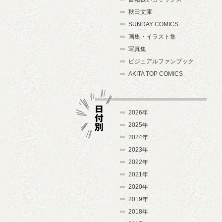
秋田文庫
SUNDAY COMICS
画集・イラスト集
写真集
ビジュアルファンブック
AKITA TOP COMICS
2026年
2025年
2024年
日付別
2023年
2022年
2021年
2020年
2019年
2018年