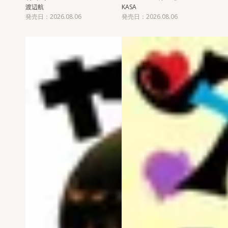
渡辺航
KASA
発売日：2026.08.06
発売日：2026.08.06