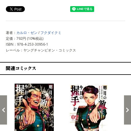
著者：
カルロ・ゼン
/
フクダイクミ
定価：792円 (10%税込)
ISBN：978-4-253-30956-1
レーベル：ヤングチャンピオン・コミックス
関連コミックス