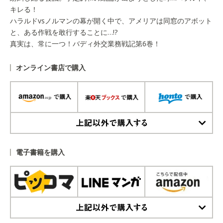
キレる！
ハラルドvsノルマンの幕が開く中で、アメリアは同窓のアボット
と、ある作戦を敢行することに…!?
真実は、常に一つ！バディ外交業務戦記第6巻！
オンライン書店で購入
上記以外で購入する
電子書籍を購入
上記以外で購入する