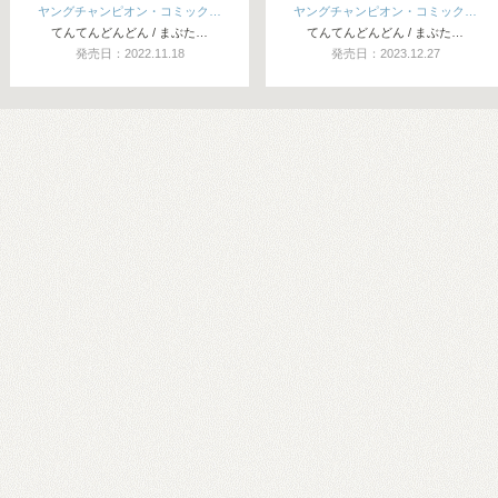
ヤングチャンピオン・コミック…
ヤングチャンピオン・コミック…
てんてんどんどん / まぶた…
てんてんどんどん / まぶた…
発売日：2022.11.18
発売日：2023.12.27