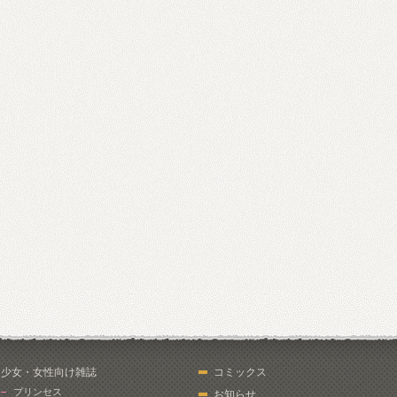
少女・女性向け雑誌
コミックス
プリンセス
お知らせ