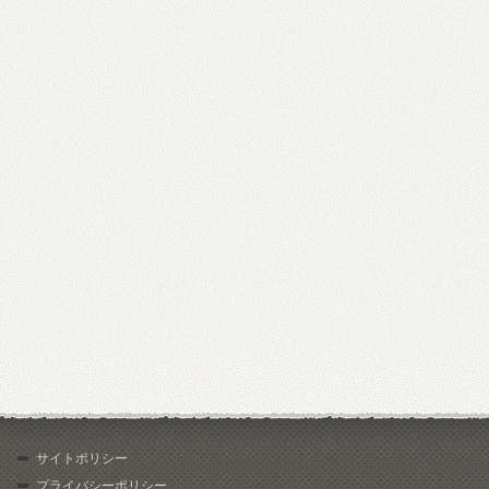
サイトポリシー
プライバシーポリシー