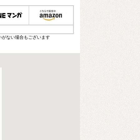
いがない場合もございます