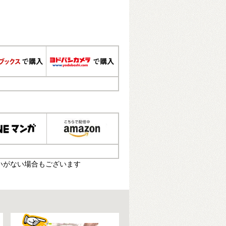
いがない場合もございます