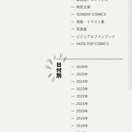
秋田文庫
SUNDAY COMICS
画集・イラスト集
写真集
ビジュアルファンブック
AKITA TOP COMICS
2026年
2025年
2024年
日付別
2023年
2022年
2021年
2020年
2019年
2018年