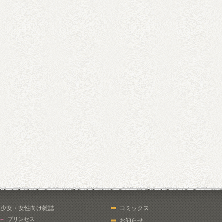
少女・女性向け雑誌
コミックス
プリンセス
お知らせ