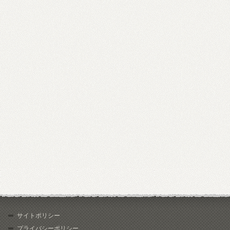
サイトポリシー
プライバシーポリシー