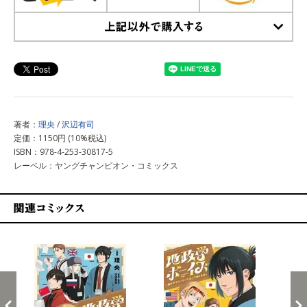
上記以外で購入する
著者：
理央
/
沢辺有司
定価：1150円 (10%税込)
ISBN：978-4-253-30817-5
レーベル：ヤングチャンピオン・コミックス
関連コミックス