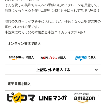
そんな愛しの美和ちゃんへの手紙のためにクレヨンを用意して、
病気になったら薬を作り…鶏卵に水飴も手に入れて料理も完璧！
理想のスローライフを手に入れたけど、仲良くなった明智光秀の
事が少しだけ心配です。
小説家になろう発の本格歴史小説コミカライズ第4巻！
オンライン書店で購入
上記以外で購入する
電子書籍を購入