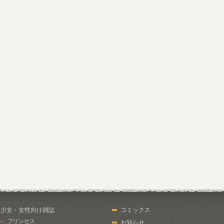
少女・女性向け雑誌
コミックス
プリンセス
お知らせ