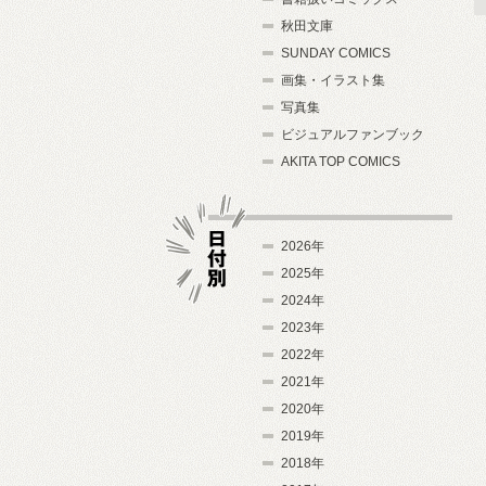
秋田文庫
SUNDAY COMICS
画集・イラスト集
写真集
ビジュアルファンブック
AKITA TOP COMICS
2026年
2025年
2024年
日付別
2023年
2022年
2021年
2020年
2019年
2018年