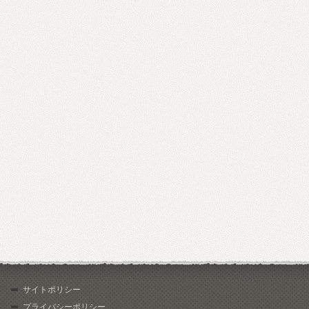
サイトポリシー
プライバシーポリシー