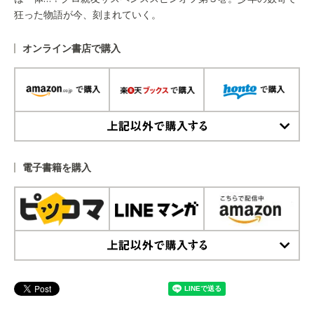
狂った物語が今、刻まれていく。
オンライン書店で購入
上記以外で購入する
電子書籍を購入
上記以外で購入する