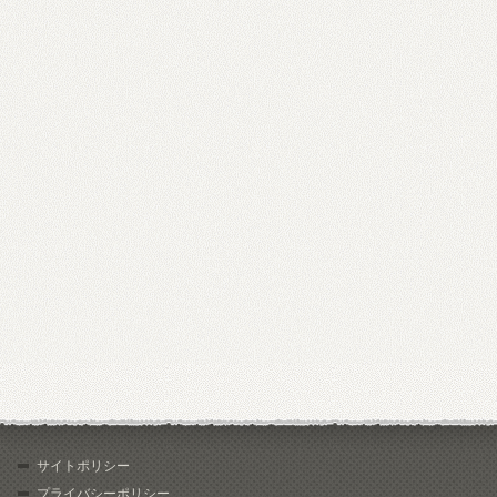
サイトポリシー
プライバシーポリシー