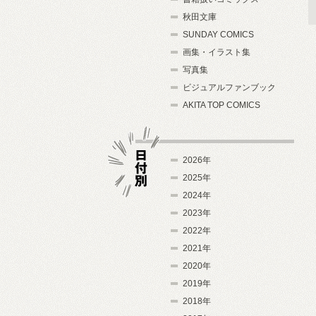
秋田文庫
SUNDAY COMICS
画集・イラスト集
写真集
ビジュアルファンブック
AKITA TOP COMICS
2026年
2025年
2024年
日付別
2023年
2022年
2021年
2020年
2019年
2018年