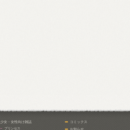
少女・女性向け雑誌
コミックス
プリンセス
お知らせ