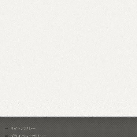
サイトポリシー
プライバシーポリシー