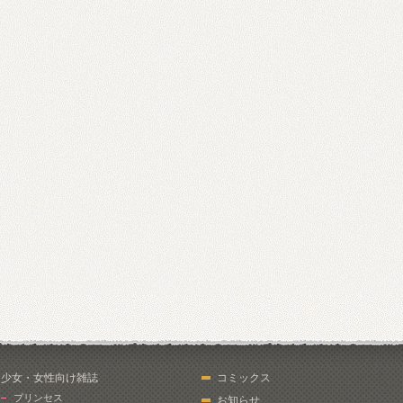
少女・女性向け雑誌
コミックス
プリンセス
お知らせ