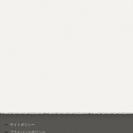
サイトポリシー
プライバシーポリシー