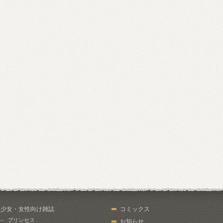
少女・女性向け雑誌
コミックス
プリンセス
お知らせ