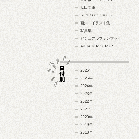
秋田文庫
SUNDAY COMICS
画集・イラスト集
写真集
ビジュアルファンブック
AKITA TOP COMICS
2026年
2025年
2024年
日付別
2023年
2022年
2021年
2020年
2019年
2018年