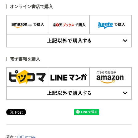
オンライン書店で購入
上記以外で購入する
電子書籍を購入
上記以外で購入する
著者：
山口かつみ