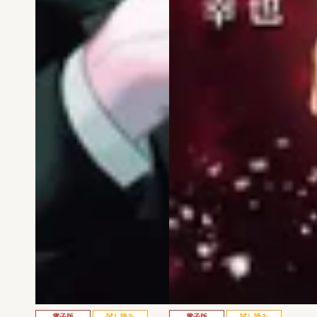
電子版
試し読み
電子版
試し読み