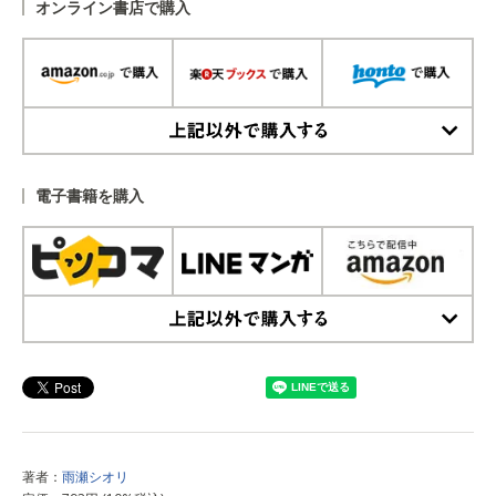
オンライン書店で購入
上記以外で購入する
電子書籍を購入
上記以外で購入する
著者：
雨瀬シオリ