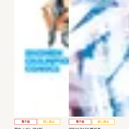
電子版
試し読み
電子版
試し読み