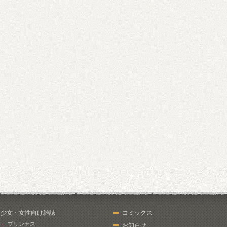
少女・女性向け雑誌
コミックス
プリンセス
お知らせ