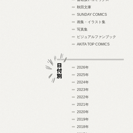
秋田文庫
SUNDAY COMICS
画集・イラスト集
写真集
ビジュアルファンブック
AKITA TOP COMICS
2026年
2025年
2024年
日付別
2023年
2022年
2021年
2020年
2019年
2018年