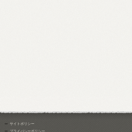
サイトポリシー
プライバシーポリシー