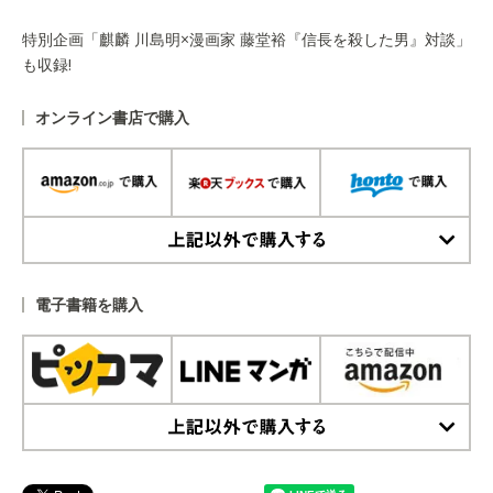
特別企画「麒麟 川島明×漫画家 藤堂裕『信長を殺した男』対談」
も収録!
オンライン書店で購入
上記以外で購入する
電子書籍を購入
上記以外で購入する