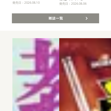
発売日：2026.08.10
発売
発売日：2026.08.06
雑誌一覧