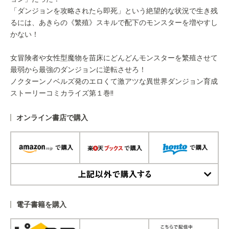
「ダンジョンを攻略されたら即死」という絶望的な状況で生き残
るには、あきらの《繁殖》スキルで配下のモンスターを増やすし
かない！
女冒険者や女性型魔物を苗床にどんどんモンスターを繁殖させて
最弱から最強のダンジョンに逆転させろ！
ノクターンノベルズ発のエロくて激アツな異世界ダンジョン育成
ストーリーコミカライズ第１巻!!
オンライン書店で購入
上記以外で購入する
電子書籍を購入