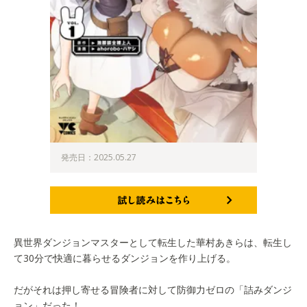
発売日：2025.05.27
試し読みはこちら
異世界ダンジョンマスターとして転生した華村あきらは、転生し
て30分で快適に暮らせるダンジョンを作り上げる。
だがそれは押し寄せる冒険者に対して防御力ゼロの「詰みダンジ
ョン」だった！