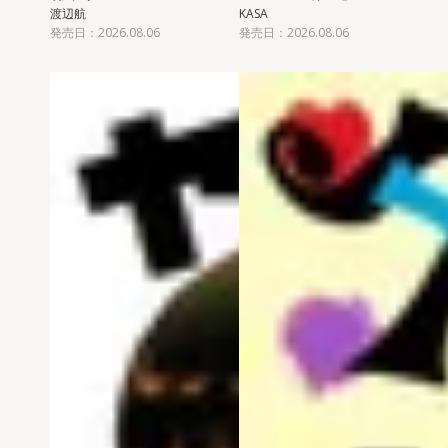
渡辺航
KASA
発売日：2026.08.06
発売日：2026.08.06