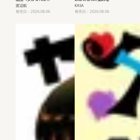
渡辺航
KASA
発売日：2026.08.06
発売日：2026.08.06