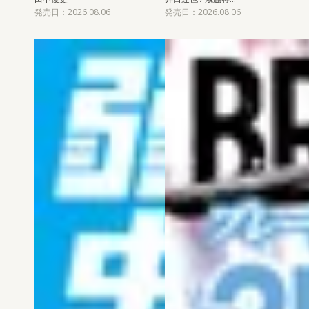
発売日：2026.08.06
発売日：2026.08.06