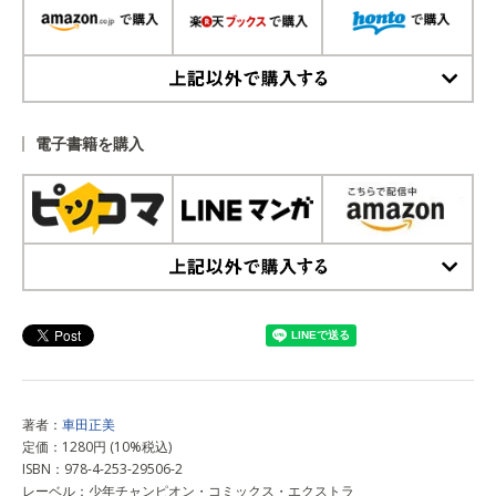
上記以外で購入する
電子書籍を購入
上記以外で購入する
著者：
車田正美
定価：1280円 (10%税込)
ISBN：978-4-253-29506-2
レーベル：少年チャンピオン・コミックス・エクストラ