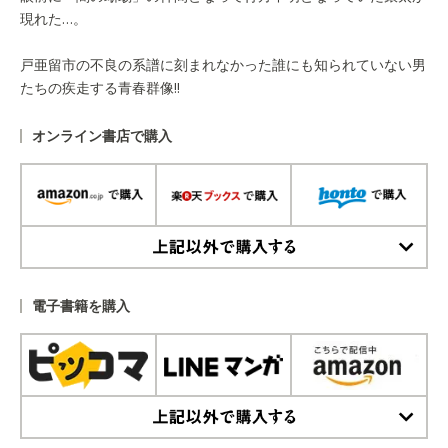
現れた…。
戸亜留市の不良の系譜に刻まれなかった誰にも知られていない男
たちの疾走する青春群像!!
オンライン書店で購入
上記以外で購入する
電子書籍を購入
上記以外で購入する