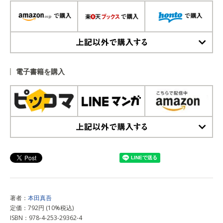
上記以外で購入する
電子書籍を購入
上記以外で購入する
著者：
本田真吾
定価：792円 (10%税込)
ISBN：978-4-253-29362-4