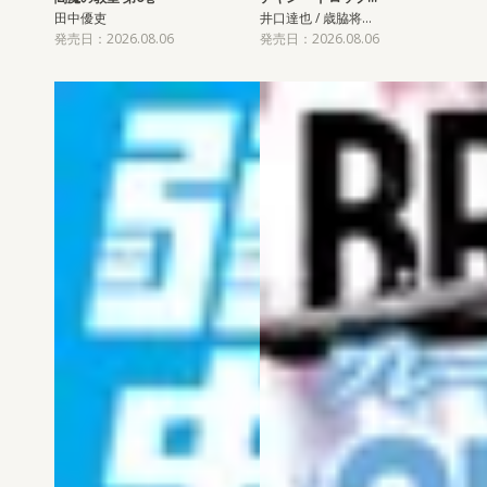
田中優吏
井口達也 / 歳脇将…
発売日：2026.08.06
発売日：2026.08.06