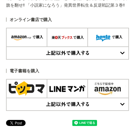
旗を翻せ!! 「小説家になろう」発異世界転生＆反逆戦記第３巻!!
オンライン書店で購入
上記以外で購入する
電子書籍を購入
上記以外で購入する