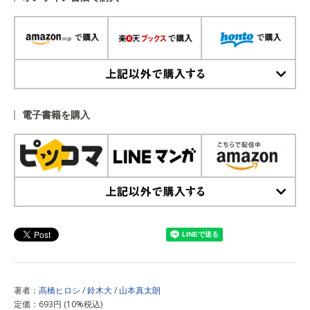
上記以外で購入する
電子書籍を購入
上記以外で購入する
著者：
高橋ヒロシ
/
鈴木大
/
山本真太朗
定価：693円 (10%税込)