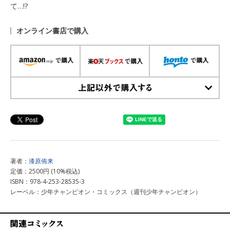
て…!?
オンライン書店で購入
上記以外で購入する
著者：
漆原侑来
定価：2500円 (10%税込)
ISBN：978-4-253-28535-3
レーベル：少年チャンピオン・コミックス（週刊少年チャンピオン）