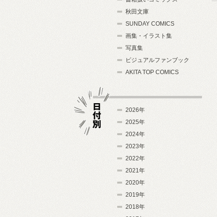
秋田文庫
SUNDAY COMICS
画集・イラスト集
写真集
ビジュアルファンブック
AKITA TOP COMICS
2026年
2025年
2024年
日付別
2023年
2022年
2021年
2020年
2019年
2018年