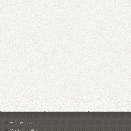
サイトポリシー
プライバシーポリシー