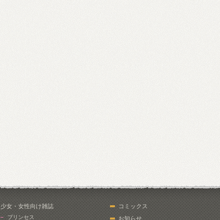
少女・女性向け雑誌
コミックス
プリンセス
お知らせ