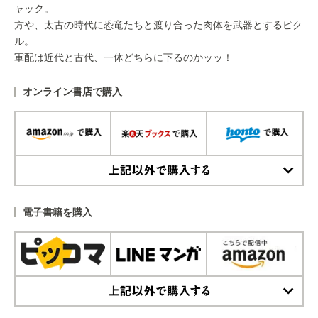
ャック。
方や、太古の時代に恐竜たちと渡り合った肉体を武器とするピク
ル。
軍配は近代と古代、一体どちらに下るのかッッ！
オンライン書店で購入
上記以外で購入する
電子書籍を購入
上記以外で購入する