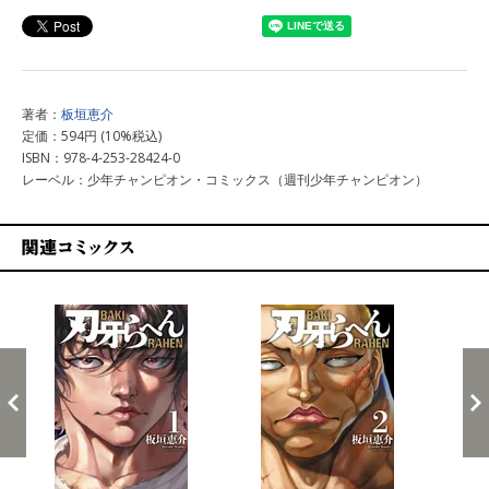
著者：
板垣恵介
定価：594円 (10%税込)
ISBN：978-4-253-28424-0
レーベル：少年チャンピオン・コミックス（週刊少年チャンピオン）
関連コミックス