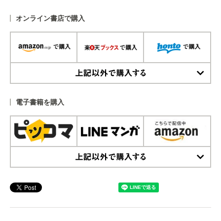
オンライン書店で購入
上記以外で購入する
電子書籍を購入
上記以外で購入する