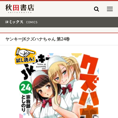
秋田書店
コミックス COMICS
ヤンキーJKクズハナちゃん 第24巻