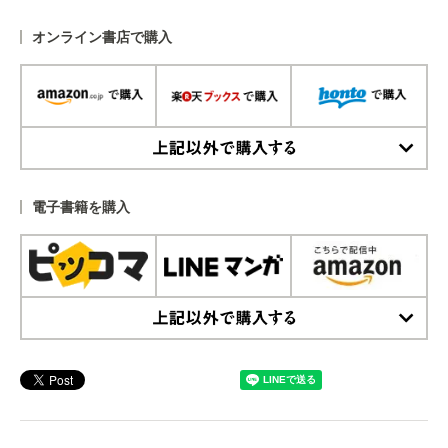
オンライン書店で購入
上記以外で購入する
電子書籍を購入
上記以外で購入する