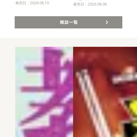
発売日：2026.08.10
発売
発売日：2026.08.06
雑誌一覧