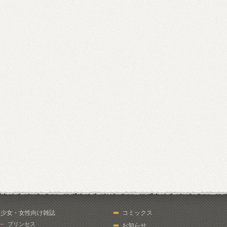
少女・女性向け雑誌
コミックス
プリンセス
お知らせ