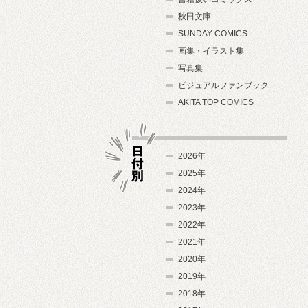
秋田文庫
SUNDAY COMICS
画集・イラスト集
写真集
ビジュアルファンブック
AKITA TOP COMICS
2026年
2025年
2024年
日付別
2023年
2022年
2021年
2020年
2019年
2018年