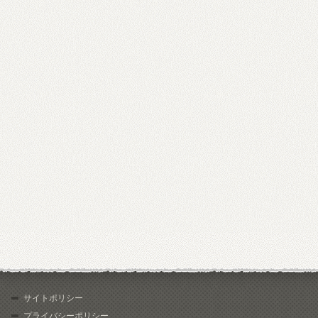
サイトポリシー
プライバシーポリシー