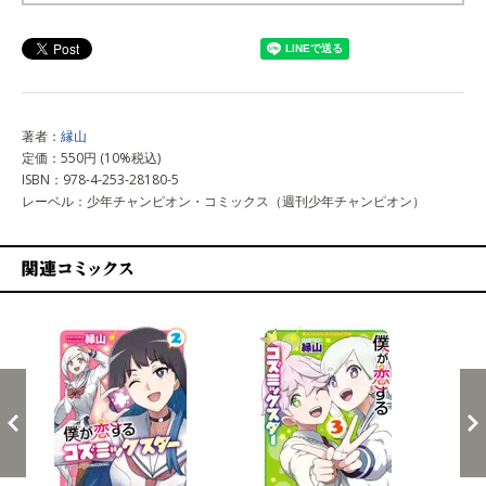
上記以外で購入する
著者：
縁山
定価：550円 (10%税込)
ISBN：978-4-253-28180-5
レーベル：少年チャンピオン・コミックス（週刊少年チャンピオン）
関連コミックス