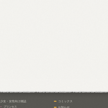
少女・女性向け雑誌
コミックス
プリンセス
お知らせ