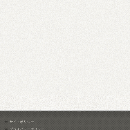
サイトポリシー
プライバシーポリシー