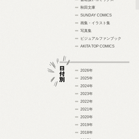
秋田文庫
SUNDAY COMICS
画集・イラスト集
写真集
ビジュアルファンブック
AKITA TOP COMICS
2026年
2025年
2024年
日付別
2023年
2022年
2021年
2020年
2019年
2018年