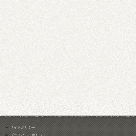
サイトポリシー
プライバシーポリシー