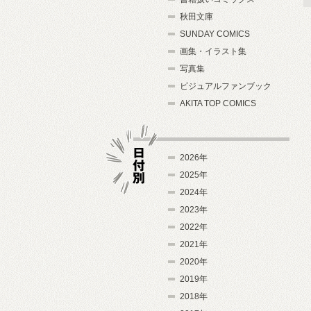
秋田文庫
SUNDAY COMICS
画集・イラスト集
写真集
ビジュアルファンブック
AKITA TOP COMICS
2026年
2025年
2024年
日付別
2023年
2022年
2021年
2020年
2019年
2018年