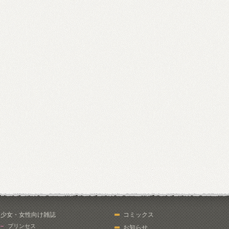
少女・女性向け雑誌
コミックス
プリンセス
お知らせ