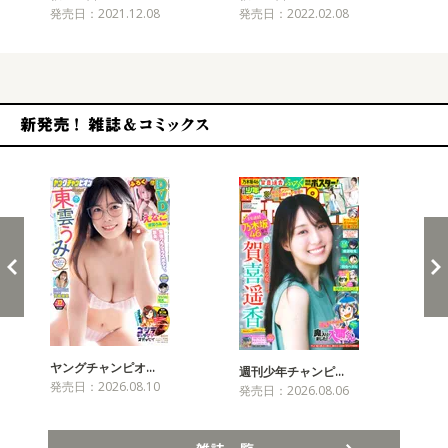
発売日：2021.12.08
発売日：2022.02.08
発売
新発売！雑誌&コミックス
ヤングチャンピオ…
チャ
週刊少年チャンピ…
発売日：2026.08.10
発売
発売日：2026.08.06