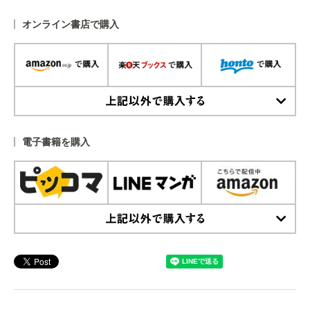
オンライン書店で購入
上記以外で購入する
電子書籍を購入
上記以外で購入する