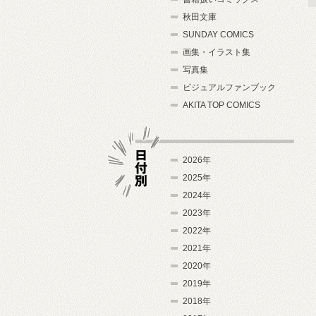
秋田文庫
SUNDAY COMICS
画集・イラスト集
写真集
ビジュアルファンブック
AKITA TOP COMICS
2026年
2025年
2024年
日付別
2023年
2022年
2021年
2020年
2019年
2018年