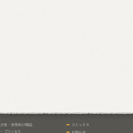
少女・女性向け雑誌
コミックス
プリンセス
お知らせ