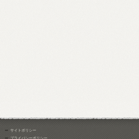
サイトポリシー
プライバシーポリシー