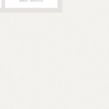
発売日：2018.12.07