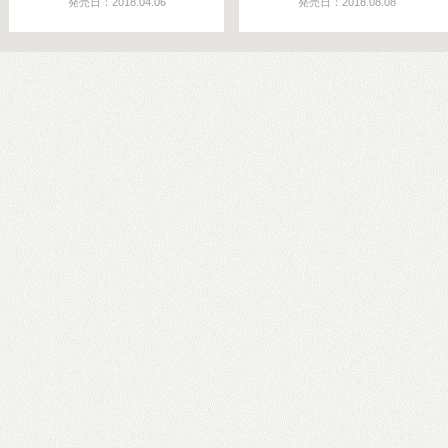
発売日：2018.04.06
発売日：2018.08.08