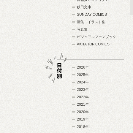
秋田文庫
SUNDAY COMICS
画集・イラスト集
写真集
ビジュアルファンブック
AKITA TOP COMICS
2026年
2025年
2024年
日付別
2023年
2022年
2021年
2020年
2019年
2018年