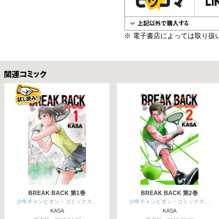
※ 電子書店によっては取り扱
関連コミックス
BREAK BACK 第1巻
BREAK BACK 第2巻
少年チャンピオン・コミックス…
少年チャンピオン・コミックス…
KASA
KASA