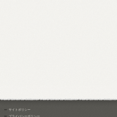
サイトポリシー
プライバシーポリシー