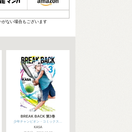
いがない場合もございます
BREAK BACK 第3巻
少年チャンピオン・コミックス…
KASA