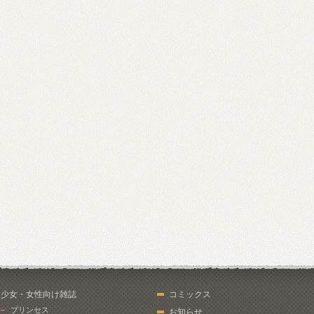
少女・女性向け雑誌
コミックス
プリンセス
お知らせ