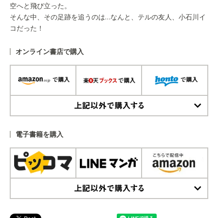
空へと飛び立った。
そんな中、その足跡を追うのは…なんと、テルの友人、小石川イ
コだった！
オンライン書店で購入
上記以外で購入する
電子書籍を購入
上記以外で購入する