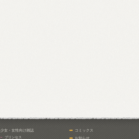
少女・女性向け雑誌
コミックス
プリンセス
お知らせ