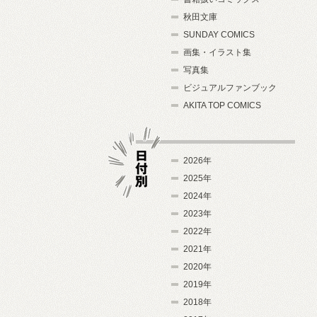
秋田文庫
SUNDAY COMICS
画集・イラスト集
写真集
ビジュアルファンブック
AKITA TOP COMICS
2026年
2025年
2024年
日付別
2023年
2022年
2021年
2020年
2019年
2018年