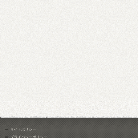
サイトポリシー
プライバシーポリシー