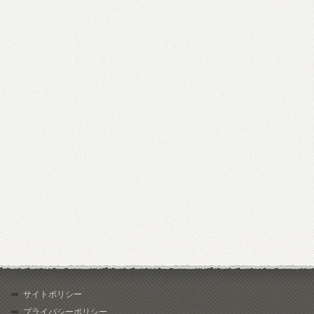
サイトポリシー
プライバシーポリシー