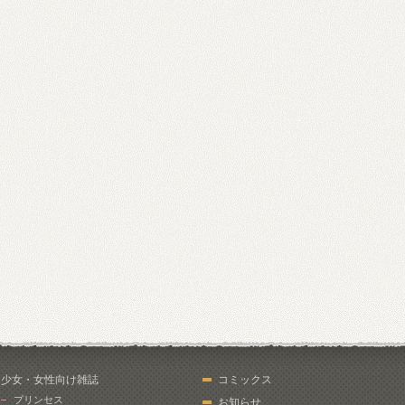
少女・女性向け雑誌
コミックス
プリンセス
お知らせ