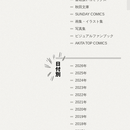
秋田文庫
SUNDAY COMICS
画集・イラスト集
写真集
ビジュアルファンブック
AKITA TOP COMICS
2026年
2025年
2024年
日付別
2023年
2022年
2021年
2020年
2019年
2018年