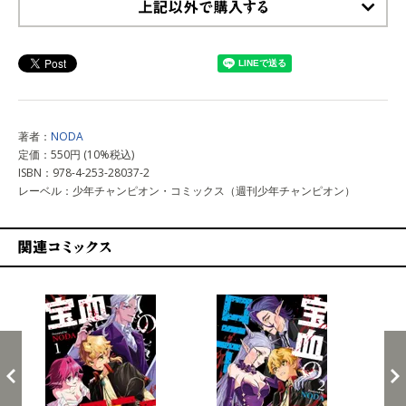
上記以外で購入する
著者：
NODA
定価：550円 (10%税込)
ISBN：978-4-253-28037-2
レーベル：少年チャンピオン・コミックス（週刊少年チャンピオン）
関連コミックス