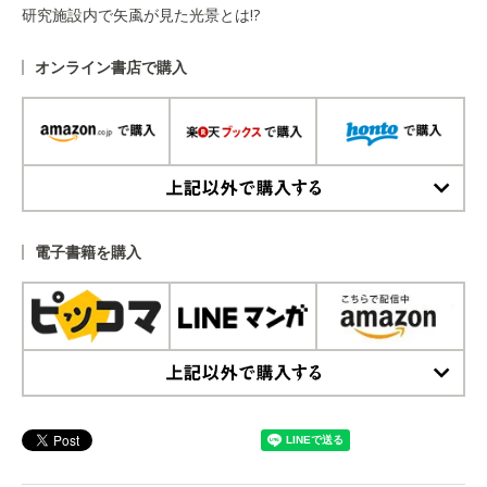
研究施設内で矢颪が見た光景とは!?
オンライン書店で購入
上記以外で購入する
電子書籍を購入
上記以外で購入する