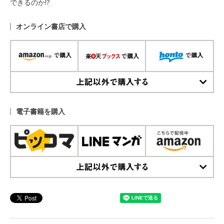
できるのか!?
オンライン書店で購入
上記以外で購入する
電子書籍を購入
上記以外で購入する