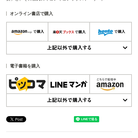
オンライン書店で購入
上記以外で購入する
電子書籍を購入
上記以外で購入する