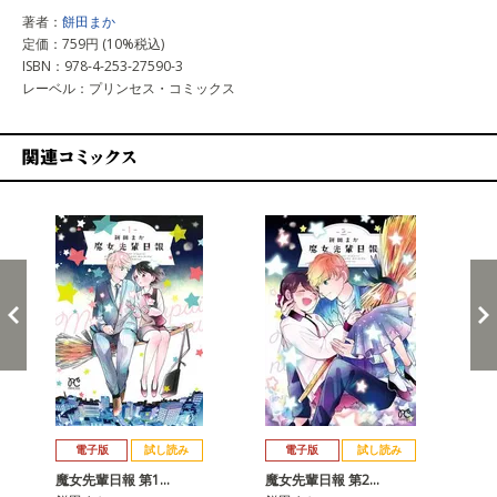
著者：
餅田まか
定価：759円 (10%税込)
ISBN：978-4-253-27590-3
レーベル：プリンセス・コミックス
関連コミックス
戻る
進む
電子版
試し読み
電子版
試し読み
魔女先輩日報 第1…
魔女先輩日報 第2…
魔