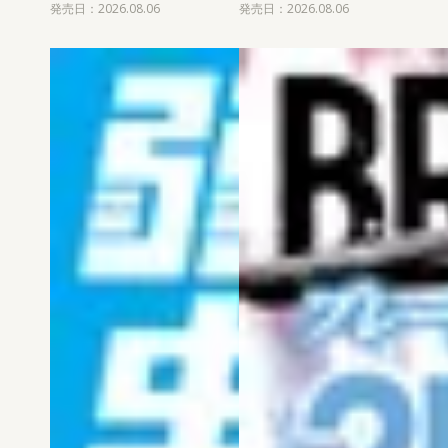
発売日：2026.08.06
発売日：2026.08.06