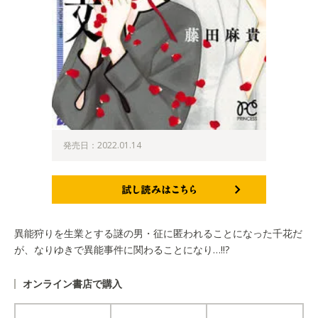
発売日：2022.01.14
試し読みはこちら
異能狩りを生業とする謎の男・征に匿われることになった千花だ
が、なりゆきで異能事件に関わることになり…!!?
オンライン書店で購入