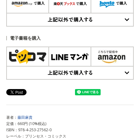
上記以外で購入する
電子書籍を購入
上記以外で購入する
著者：
藤田麻貴
定価：660円 (10%税込)
ISBN：978-4-253-27562-0
レーベル：プリンセス・コミックス