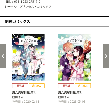
ISBN：978-4-253-27517-0
レーベル：プリンセス・コミックス
関連コミックス
戻る
進む
電子版
試し読み
電子版
試し読み
魔女先輩日報 第1…
魔女先輩日報 第3…
魔
餅田まか
餅田まか
餅
発売日：2020.02.14
発売日：2023.05.16
発売