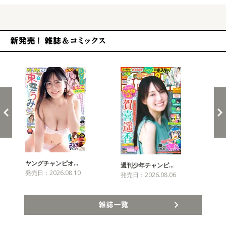
新発売！雑誌&コミックス
ヤングチャンピオ…
チャ
週刊少年チャンピ…
発売日：2026.08.10
発売
発売日：2026.08.06
雑誌一覧