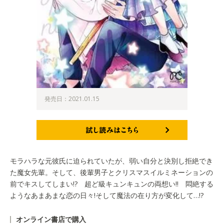
発売日：2021.01.15
試し読みはこちら
モラハラな元彼氏に迫られていたが、弱い自分と決別し拒絶でき
た魔女先輩。そして、後輩男子とクリスマスイルミネーションの
前でキスしてしまい!? 超ど級キュンキュンの両想い!! 悶絶する
ようなあまあまな恋の日々!そして魔法の在り方が変化して…!?
オンライン書店で購入